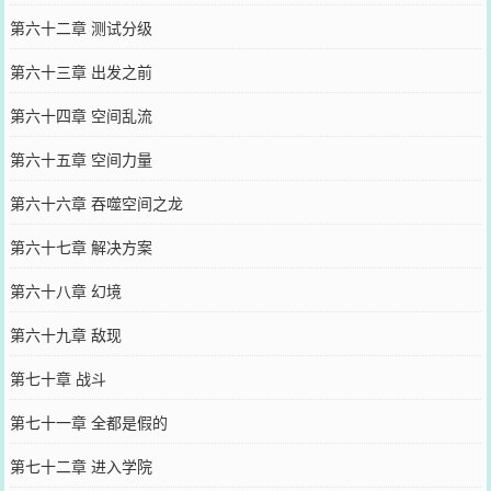
第六十二章 测试分级
第六十三章 出发之前
第六十四章 空间乱流
第六十五章 空间力量
第六十六章 吞噬空间之龙
第六十七章 解决方案
第六十八章 幻境
第六十九章 敌现
第七十章 战斗
第七十一章 全都是假的
第七十二章 进入学院