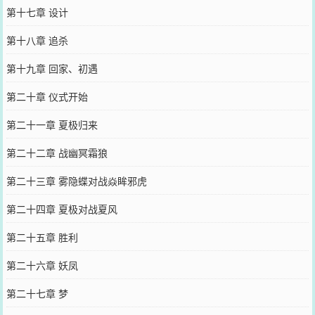
第十七章 设计
第十八章 追杀
第十九章 回家、初遇
第二十章 仪式开始
第二十一章 夏极归来
第二十二章 战幽冥霜狼
第二十三章 雾隐蝶对战焱眸邪虎
第二十四章 夏极对战夏风
第二十五章 胜利
第二十六章 妖凤
第二十七章 梦