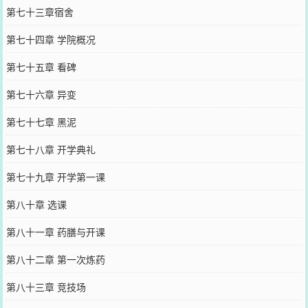
第七十三章宿舍
第七十四章 学院概况
第七十五章 看碑
第七十六章 异变
第七十七章 黑泥
第七十八章 开学典礼
第七十九章 开学第一课
第八十章 选课
第八十一章 药膳与开课
第八十二章 第一次炼药
第八十三章 竞技场