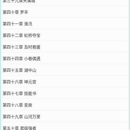
第三十九章天澜城
第四十章 罗丰
第四十一章 渔汛
第四十二章 虹桥夺宝
第四十三章 及时救援
第四十四章 小巷偶遇
第四十五章 湖中山
第四十六章 坤元宫
第四十七章 技能书
第四十八章 变故
第四十九章 山河万里
第五十章 君级强者