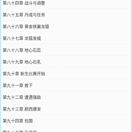
第八十四章 战斗与调整
第八十五章 丹成与任务
第八十六章 黄金铁翼龙猿
第八十七章 龙猿发威
第八十八章 地心石蕊
第八十九章 地心石乳
第九十章 新生比赛开始
第九十一章 救下
第九十二章 遭遇强敌
第九十三章 颜西爆发
第九十四章 包围