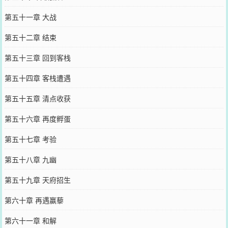
第五十一章 大战
第五十二章 结束
第五十三章 回到客栈
第五十四章 客栈遭遇
第五十五章 清点收获
第五十六章 再度孵蛋
第五十七章 考验
第五十八章 九幽
第五十九章 天府招生
第六十章 再遇赢藜
第六十一章 和解