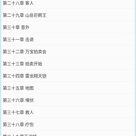
第二十八章 客人
第二十九章 山岳巨鳄王
第三十章 意外
第三十一章 击退
第三十二章 万宝拍卖会
第三十三章 拍卖开始
第三十四章 雷龙翔天铠
第三十五章 地图
第三十六章 埋伏
第三十七章 救人
第三十八章 疗伤