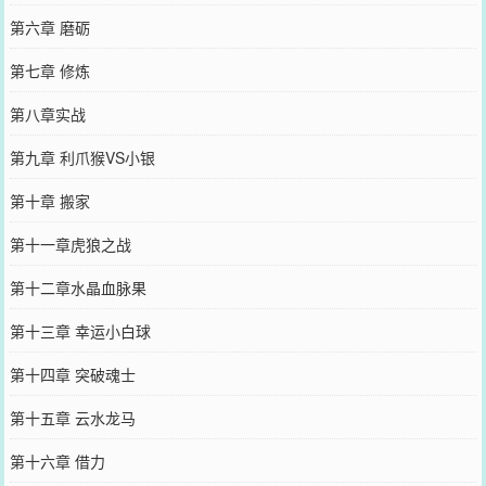
第六章 磨砺
第七章 修炼
第八章实战
第九章 利爪猴VS小银
第十章 搬家
第十一章虎狼之战
第十二章水晶血脉果
第十三章 幸运小白球
第十四章 突破魂士
第十五章 云水龙马
第十六章 借力