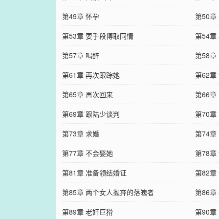
第49章 怀孕
第50章
第53章 耍手段博取同情
第54章
第57章 喝醉
第58章
第61章 再次跟踪她
第62章
第65章 再次回来
第66章
第69章 跟陆少谈判
第70章
第73章 求婚
第74章
第77章 不会娶她
第78章
第81章 准备领结婚证
第82章
第85章 两个女人抛弃的落魄者
第86章
第89章 老奸巨猾
第90章