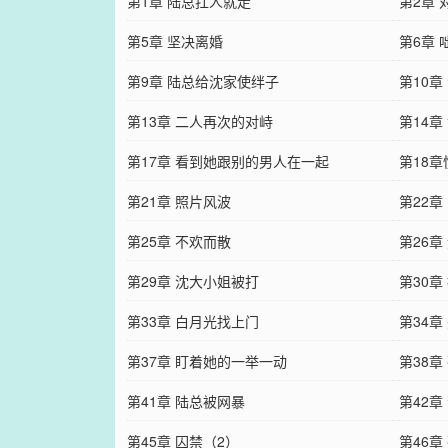
第1章 陆总扛人就走
第2章 
第5章 坚决离婚
第6章 
第9章 陆总给沈家使绊子
第10章
第13章 二人再次的对峙
第14
第17章 看到她跟别的男人在一起
第18
第21章 照片风波
第22章
第25章 不欢而散
第26章
第29章 沈大小姐被打
第30章
第33章 白月光找上门
第34章
第37章 盯着她的一举一动
第38章
第41章 陆总被网暴
第42章
第45章 囚禁（2）
第46章