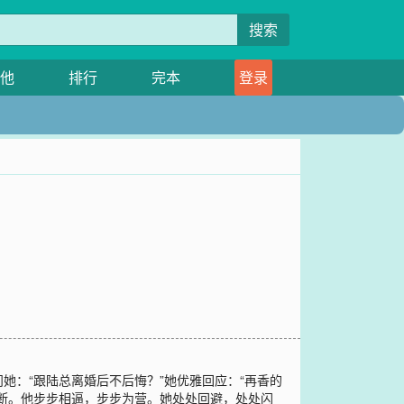
搜索
他
排行
完本
登录
：“跟陆总离婚后不后悔？”她优雅回应：“再香的
断。他步步相逼，步步为营。她处处回避，处处闪