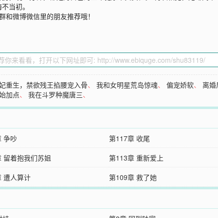
悔不当初。
Q群和微博微信里的朋友推荐哦！
妃重生，禁欲残王掐腰宠入骨
、
我和女明星荒岛惊魂
、
偏宠娇软
、
离婚
始加点
、
我在斗罗种魔唐三
、
章 争吵
第117章 收尾
章 留着抱我们苏姐
第113章 重新爱上
章 遭人算计
第109章 救了她