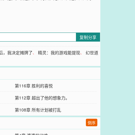
复制分享
后，我决定摊牌了
、
精灵：我的游戏能提现
、
幻世道
第116章 胜利的喜悦
第112章 超出了他的想象力。
第108章 所有计划被打乱
倒序