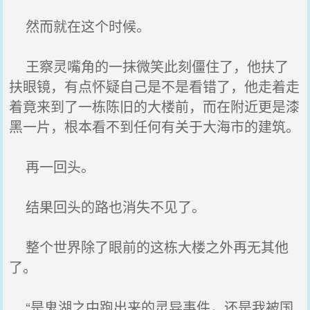
然而就在这个时候。
王察灵嘴角的一抹微笑此刻僵住了，他扶了
扶眼镜，有点怀疑自己是不是看错了，他走着走
着竟来到了一栋陈旧的大楼前，而在附近更是漆
黑一片，根本看不到任何有关于大海市的建筑。
再一回头。
结果回头的路也消失不见了。
整个世界除了眼前的这栋大楼之外再无其他
了。
“是鬼湖之中跑出来的灵异事件，还是我被国