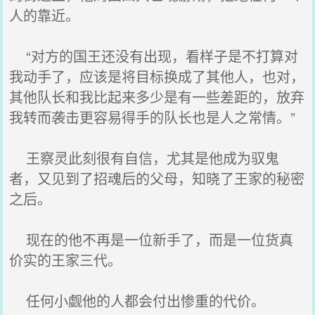
人的靠近。
“对方的国王还没有出现，看样子是不打算对
我动手了，应该是将目标换成了其他人，也对，
其他队长和我比起来多少是有一些差距的，放弃
我转而袭击更容易得手的队长也是人之常情。”
王察灵此刻很有自信，尤其是他成为驭鬼
者，又见到了招魂后的父母，知晓了王家的秘密
之后。
现在的他不再是一位新手了，而是一位货真
价实的王家三代。
任何小觑他的人都会付出惨重的代价。