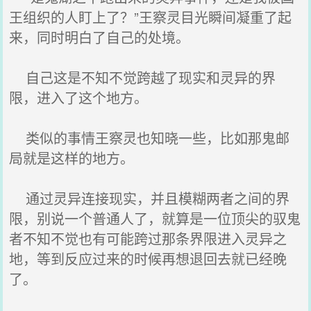
王组织的人盯上了？”王察灵目光瞬间凝重了起
来，同时明白了自己的处境。
自己这是不知不觉跨越了现实和灵异的界
限，进入了这个地方。
类似的事情王察灵也知晓一些，比如那鬼邮
局就是这样的地方。
通过灵异连接现实，并且模糊两者之间的界
限，别说一个普通人了，就算是一位顶尖的驭鬼
者不知不觉也有可能跨过那条界限进入灵异之
地，等到反应过来的时候再想退回去就已经晚
了。