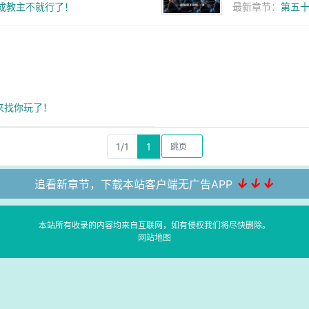
我成教主不就行了！
最新章节：
第五
我来找你玩了！
1/1
1
↓↓↓
追看新章节，下载本站客户端无广告APP
本站所有收录的内容均来自互联网，如有侵权我们将尽快删除。
网站地图