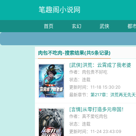
笔趣阁小说网
首页
玄幻
武侠
都
肉包不吃肉-搜索结果(共5条记录)
[武侠]洪荒：云霄成了我老婆
作者：
肉包贵不好吃
状态：连载
更新时间：11-18 15:30:20
最新章节：
第217章：洪荒再无先
[言情]从零打造多元帝国！
作者：
真不爱吃肉包
状态：连载
更新时间：11-24 23:43:09