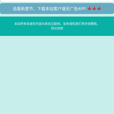
↓↓↓
追看新章节，下载本站客户端无广告APP
本站所有收录的内容均来自互联网，如有侵权我们将尽快删除。
网站地图